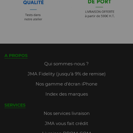
A PROPOS
Qui sommes-nous ?
JMA Fidelity (jusqu'à 9% de remise)
Nos gamme d'écran iPhone
Index des marques
SERVICES
Nos services livraison
JMA vous fait crédit