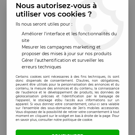
Nous autorisez-vous à
utiliser vos cookies ?
Ils nous seront utiles pour :
Améliorer l'interface et les fonctionnalités du
site
Mesurer les campagnes marketing et
proposer des mises à jour sur nos produits
Gérer l'authentification et surveiller les
erreurs techniques
Certains cookies sont nécessaires à des fins techniques, ils sont
donc dispensés de consentement. D'autres, non obligatoires,
peuvent être utilisés pour la personnalisation des annonces et du
contenu, la mesure des annonces et du contenu, la connaissance
de l'audience et le développement de produits, les données de
géolocalisation précises et l'identification par le balayage de
l'appareil, le stockage et/ou l'accès aux informations sur un
appareil. Si vous donnez votre consentement, celui-ci sera valable
sur l’ensemble des sous-domaines de Jen's mobiles accessories.
Vous disposez de la possibilité de retirer votre consentement à tout
moment en cliquant sur le widget en bas à droite de la page. Pour
en savoir plus, consulter notre politique de cookie.