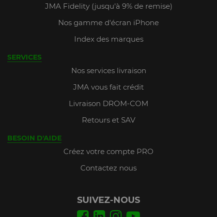
JMA Fidelity (jusqu'à 9% de remise)
Nos gamme d'écran iPhone
Index des marques
SERVICES
Nos services livraison
JMA vous fait crédit
Livraison DROM-COM
Retours et SAV
BESOIN D'AIDE
Créez votre compte PRO
Contactez nous
SUIVEZ-NOUS