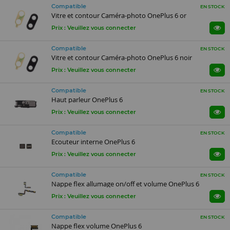
Compatible
EN STOCK
Vitre et contour Caméra-photo OnePlus 6 or
Prix : Veuillez vous connecter
Compatible
EN STOCK
Vitre et contour Caméra-photo OnePlus 6 noir
Prix : Veuillez vous connecter
Compatible
EN STOCK
Haut parleur OnePlus 6
Prix : Veuillez vous connecter
Compatible
EN STOCK
Ecouteur interne OnePlus 6
Prix : Veuillez vous connecter
Compatible
EN STOCK
Nappe flex allumage on/off et volume OnePlus 6
Prix : Veuillez vous connecter
Compatible
EN STOCK
Nappe flex volume OnePlus 6