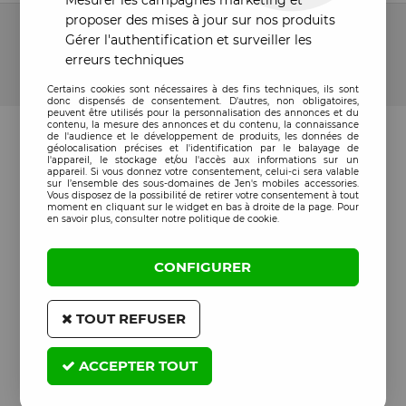
Mesurer les campagnes marketing et
14 articles sur
14
proposer des mises à jour sur nos produits
Gérer l'authentification et surveiller les
erreurs techniques
Certains cookies sont nécessaires à des fins techniques, ils sont
donc dispensés de consentement. D'autres, non obligatoires,
peuvent être utilisés pour la personnalisation des annonces et du
contenu, la mesure des annonces et du contenu, la connaissance
de l'audience et le développement de produits, les données de
géolocalisation précises et l'identification par le balayage de
l'appareil, le stockage et/ou l'accès aux informations sur un
appareil. Si vous donnez votre consentement, celui-ci sera valable
sur l’ensemble des sous-domaines de Jen's mobiles accessories.
Vous disposez de la possibilité de retirer votre consentement à tout
moment en cliquant sur le widget en bas à droite de la page. Pour
en savoir plus, consulter notre politique de cookie.
CONFIGURER
TOUT REFUSER
ACCEPTER TOUT