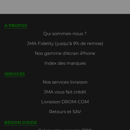
A PROPOS
Qui sommes-nous ?
JMA Fidelity (jusqu'à 9% de remise)
Nos gamme d'écran iPhone
Index des marques
SERVICES
Nos services livraison
JMA vous fait crédit
Livraison DROM-COM
Retours et SAV
BESOIN D'AIDE