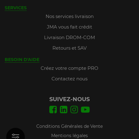
SERVICES
Nos services livraison
JMA vous fait crédit
Livraison DROM-COM
Retours et SAV
BESOIN D'AIDE
Créez votre compte PRO
Contactez nous
SUIVEZ-NOUS
Conditions Générales de Vente
Mentions légales