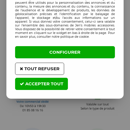
peuvent être utilisés pour la personnalisation des annonces et du
contenu, la mesure des annonces et du contenu, la connaissance
de l'audience et le développement de produits, les données de
géolocalisation précises et l'identification par le balayage de
l'appareil, le stockage et/ou l'accès aux informations sur un
appareil. Si vous donnez votre consentement, celui-ci sera valable
sur l’ensemble des sous-domaines de Jen's mobiles accessories.
Vous disposez de la possibilité de retirer votre consentement à tout
moment en cliquant sur le widget en bas à droite de la page. Pour
en savoir plus, consulter notre politique de cookie.
CONFIGURER
TOUT REFUSER
ACCEPTER TOUT