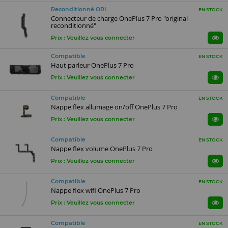
Reconditionné ORI
EN STOCK
Connecteur de charge OnePlus 7 Pro "original
reconditionné"
Prix : Veuillez vous connecter
Compatible
EN STOCK
Haut parleur OnePlus 7 Pro
Prix : Veuillez vous connecter
Compatible
EN STOCK
Nappe flex allumage on/off OnePlus 7 Pro
Prix : Veuillez vous connecter
Compatible
EN STOCK
Nappe flex volume OnePlus 7 Pro
Prix : Veuillez vous connecter
Compatible
EN STOCK
Nappe flex wifi OnePlus 7 Pro
Prix : Veuillez vous connecter
Compatible
EN STOCK