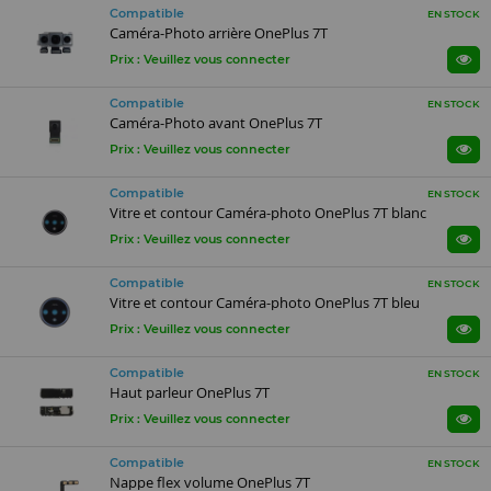
Compatible
EN STOCK
Caméra-Photo arrière OnePlus 7T
Prix : Veuillez vous connecter
Compatible
EN STOCK
Caméra-Photo avant OnePlus 7T
Prix : Veuillez vous connecter
Compatible
EN STOCK
Vitre et contour Caméra-photo OnePlus 7T blanc
Prix : Veuillez vous connecter
Compatible
EN STOCK
Vitre et contour Caméra-photo OnePlus 7T bleu
Prix : Veuillez vous connecter
Compatible
EN STOCK
Haut parleur OnePlus 7T
Prix : Veuillez vous connecter
Compatible
EN STOCK
Nappe flex volume OnePlus 7T