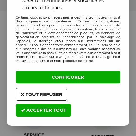
Gérer l'authentification et surveiller les
erreurs techniques
Certains cookies sont nécessaires à des fins techniques, ils sont
donc dispensés de consentement. D'autres, non obligatoires,
peuvent être utilisés pour la personnalisation des annonces et du
contenu, la mesure des annonces et du contenu, la connaissance
de l'audience et le développement de produits, les données de
géolocalisation précises et l'identification par le balayage de
l'appareil, le stockage et/ou l'accès aux informations sur un
appareil. Si vous donnez votre consentement, celui-ci sera valable
sur l’ensemble des sous-domaines de Jen's mobiles accessories.
Vous disposez de la possibilité de retirer votre consentement à tout
moment en cliquant sur le widget en bas à droite de la page. Pour
en savoir plus, consulter notre politique de cookie.
CONFIGURER
TOUT REFUSER
ACCEPTER TOUT