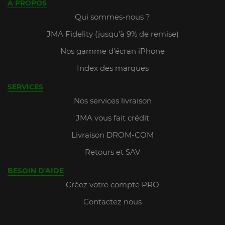
A PROPOS
Qui sommes-nous ?
JMA Fidelity (jusqu'à 9% de remise)
Nos gamme d'écran iPhone
Index des marques
SERVICES
Nos services livraison
JMA vous fait crédit
Livraison DROM-COM
Retours et SAV
BESOIN D'AIDE
Créez votre compte PRO
Contactez nous