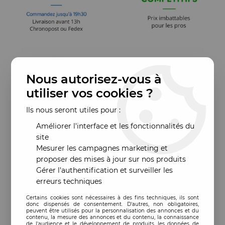
Nous autorisez-vous à
utiliser vos cookies ?
Ils nous seront utiles pour :
Améliorer l'interface et les fonctionnalités du
site
Mesurer les campagnes marketing et
proposer des mises à jour sur nos produits
Gérer l'authentification et surveiller les
erreurs techniques
Certains cookies sont nécessaires à des fins techniques, ils sont
donc dispensés de consentement. D'autres, non obligatoires,
peuvent être utilisés pour la personnalisation des annonces et du
contenu, la mesure des annonces et du contenu, la connaissance
de l'audience et le développement de produits, les données de