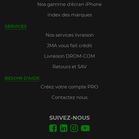
Nos gamme d'écran iPhone
Index des marques
SERVICES
Nos services livraison
JMA vous fait crédit
Livraison DROM-COM
Retours et SAV
BESOIN D'AIDE
Créez votre compte PRO
Contactez nous
SUIVEZ-NOUS