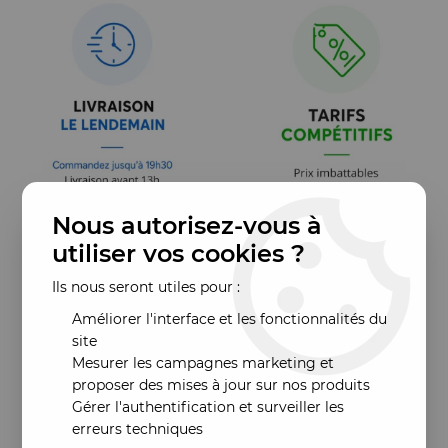
Nous autorisez-vous à
utiliser vos cookies ?
Ils nous seront utiles pour :
Améliorer l'interface et les fonctionnalités du
site
Mesurer les campagnes marketing et
proposer des mises à jour sur nos produits
Gérer l'authentification et surveiller les
erreurs techniques