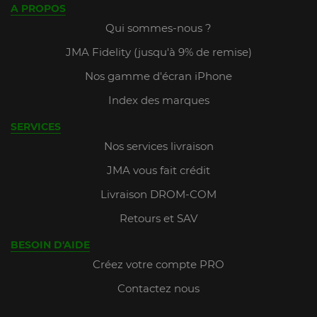
A PROPOS
Qui sommes-nous ?
JMA Fidelity (jusqu'à 9% de remise)
Nos gamme d'écran iPhone
Index des marques
SERVICES
Nos services livraison
JMA vous fait crédit
Livraison DROM-COM
Retours et SAV
BESOIN D'AIDE
Créez votre compte PRO
Contactez nous