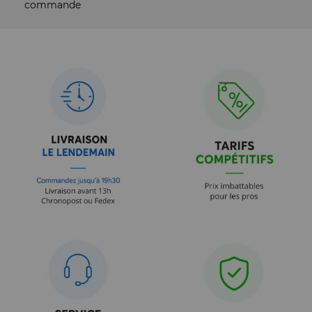
commande