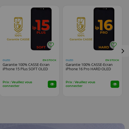
OLED
OLED
EN STOCK
EN STOCK
Garantie 100% CASSE-Ecran
Garantie 100% CASSE-Ecran
iPhone 15 Plus SOFT OLED
iPhone 16 Pro HARD OLED
Prix : Veuillez vous
Prix : Veuillez vous
connecter
connecter