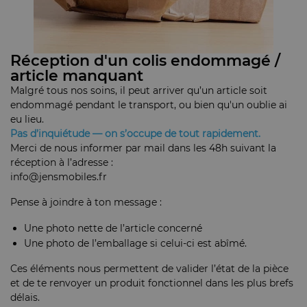
Réception d'un colis endommagé /
article manquant
Malgré tous nos soins, il peut arriver qu’un article soit
endommagé pendant le transport, ou bien qu'un oublie ai
eu lieu.
Pas d’inquiétude — on s’occupe de tout rapidement.
Merci de nous informer par mail dans les 48h suivant la
réception à l’adresse :
info@jensmobiles.fr
Pense à joindre à ton message :
Une photo nette de l’article concerné
Une photo de l’emballage si celui-ci est abîmé.
Ces éléments nous permettent de valider l’état de la pièce
et de te renvoyer un produit fonctionnel dans les plus brefs
délais.