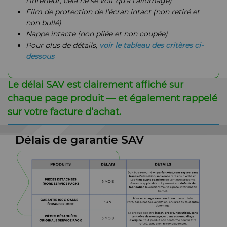
l’intérieur, cela ne se voit qu'à l’allumage)
Film de protection de l’écran intact (non retiré et
non bullé)
Nappe intacte (non pliée et non coupée)
Pour plus de détails,
voir
le tableau des critères ci-
dessous
Le délai SAV est clairement affiché sur
chaque page produit — et également rappelé
sur votre facture d’achat.
Délais de garantie SAV