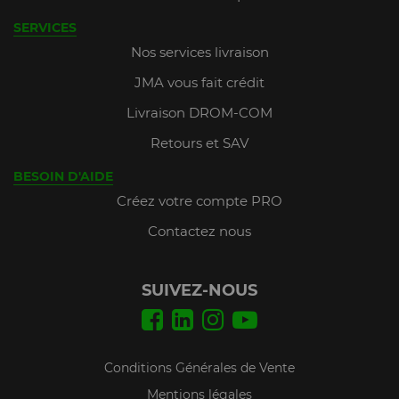
SERVICES
Nos services livraison
JMA vous fait crédit
Livraison DROM-COM
Retours et SAV
BESOIN D'AIDE
Créez votre compte PRO
Contactez nous
SUIVEZ-NOUS
Conditions Générales de Vente
Mentions légales