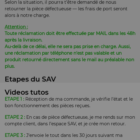
Selon la situation, il pourra t’être demandé de nous
retourner la pièce défectueuse — les frais de port seront
alors à notre charge.
Attention :
Toute réclamation doit être effectuée par MAIL dans les 48h
après la livraison.
Au-delà de ce délai, elle ne sera pas prise en charge. Aussi,
une réclamation par téléphone n'est pas valable et un
produit retourné directement sans le mail au préalable non
plus.
Etapes du SAV
Videos tutos
ETAPE 1 :
Réception de ma commande, je vérifie l’état et le
bon fonctionnement des pièces reçues.
ETAPE 2 :
En cas de pièce défectueuse, je me rends sur mon
compte client, dans l’espace SAV, et je crée mon retour.
ETAPE 3 :
J’envoie le tout dans les 30 jours suivant ma