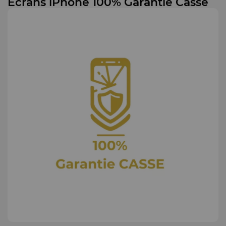
Ecrans iPhone 100% Garantie Casse