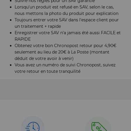
Suivre nos règles pour un SAV garantie
Lorsqu'un produit est refusé en SAV, selon le cas,
nous mettons la photo du produit pour explication
Toujours entrer votre SAV dans l'espace client pour
un traitement + rapide
Enregistrer votre SAV n'a jamais été aussi FACILE et
RAPIDE
Obtenez votre bon Chronopost retour pour 4,90€
seulement au lieu de 20€ à La Poste (montant
déduit de votre avoir à venir)
Vous avez un numéro de suivi Chronopost, suivez
votre retour en toute tranquilité