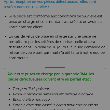
Après réception de vos pièces défectueuses, elles sont
testées dans notre atelier :
Si la pièce est conforme aux conditions de SAV, elle est
prise en charge et son montant est crédité en avoir sur
votre compte client.
En cas de refus de prise en charge sur une pièce ne
remplisant pas les critères de reprises, celle ci sera
détruite dans un délai de 30 jours si aucune demande de
retour de votre part par mail n’a été faite à notre équipe
commercial.
Pour être prises en charge par la garantie JMA, les
pièces défectueuses doivent être en parfait état :
Tampon JMA présent
Produit retourné dans son emballage d’origine
Écran / vitre non rayé
Écran / vitre non cassé (L’écran peut être cassé de