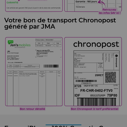
Votre bon de transport Chronopost
généré par JMA