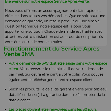
Bienvenue sur notre espace Service Après-Vente.
Nous vous offrons un accompagnement clair, rapide et
efficace dans toutes vos démarches. Que ce soit pour une
demande de garantie, un retour produit ou une simple
question technique, notre équipe est là pour vous
apporter une solution. Chaque demande est traitée avec
attention, votre satisfaction est au cœur de nos priorités :
vous êtes entre de bonnes mains.
Fonctionnement du Service Après-
Vente JMA
Votre demande de SAV doit être saisie dans votre espace
client.
Vous recevrez le récapitulatif de votre demande
par mail, qui devra être joint à votre colis. Vous pouvez
également le télécharger sur votre espace client.
Selon les produits, le délai de garantie varie (voir tableau
détaillé ci-dessus). La garantie démarre à compter de la
date d’achat.
Les pièces doivent être renvoyées dans les 30 jours