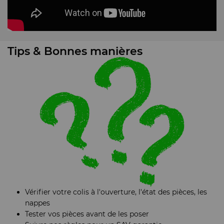
Tips & Bonnes manières
Vérifier votre colis à l'ouverture, l'état des pièces, les
nappes
Tester vos pièces avant de les poser