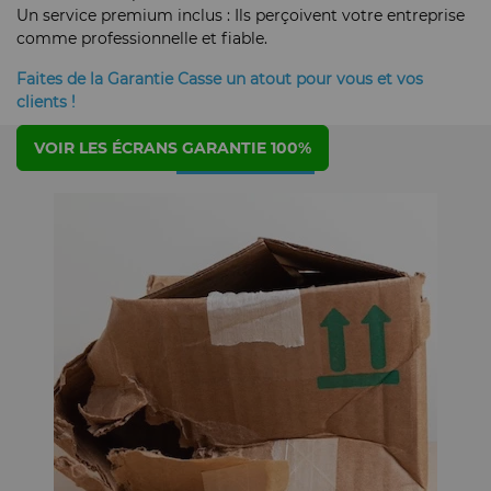
Un service premium inclus : Ils perçoivent votre entreprise
comme professionnelle et fiable.
Faites de la Garantie Casse un atout pour vous et vos
clients !
VOIR LES ÉCRANS GARANTIE 100%