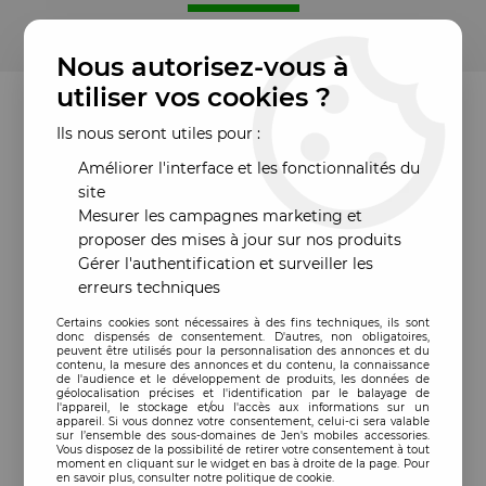
Nous autorisez-vous à
utiliser vos cookies ?
Ils nous seront utiles pour :
Améliorer l'interface et les fonctionnalités du
site
Mesurer les campagnes marketing et
proposer des mises à jour sur nos produits
Gérer l'authentification et surveiller les
erreurs techniques
Certains cookies sont nécessaires à des fins techniques, ils sont
donc dispensés de consentement. D'autres, non obligatoires,
peuvent être utilisés pour la personnalisation des annonces et du
contenu, la mesure des annonces et du contenu, la connaissance
de l'audience et le développement de produits, les données de
géolocalisation précises et l'identification par le balayage de
l'appareil, le stockage et/ou l'accès aux informations sur un
appareil. Si vous donnez votre consentement, celui-ci sera valable
sur l’ensemble des sous-domaines de Jen's mobiles accessories.
Vous disposez de la possibilité de retirer votre consentement à tout
moment en cliquant sur le widget en bas à droite de la page. Pour
en savoir plus, consulter notre politique de cookie.