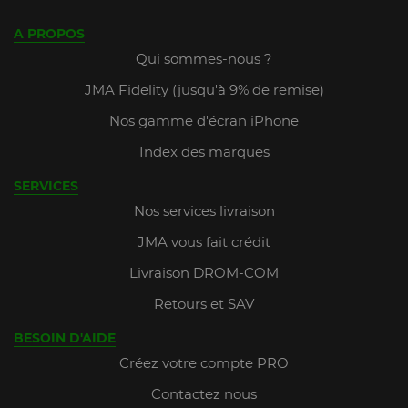
A PROPOS
Qui sommes-nous ?
JMA Fidelity (jusqu'à 9% de remise)
Nos gamme d'écran iPhone
Index des marques
SERVICES
Nos services livraison
JMA vous fait crédit
Livraison DROM-COM
Retours et SAV
BESOIN D'AIDE
Créez votre compte PRO
Contactez nous