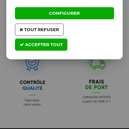
CONFIGURER
TOUT REFUSER
ACCEPTER TOUT