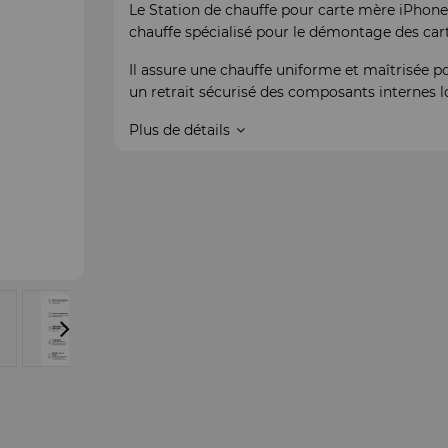
Le Station de chauffe pour carte mère iPhone 
chauffe spécialisé pour le démontage des cart
Il assure une chauffe uniforme et maîtrisée po
un retrait sécurisé des composants internes lo
Plus de détails