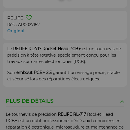
RELIFE
Réf. :
AR0027152
Original
Le
RELIFE RL-717 Rocket Head PCB+
est un tournevis de
précision à tête rotative, spécialement conçu pour les
travaux sur cartes électroniques (PCB).
Son
embout PCB+ 2.5
garantit un vissage précis, stable
et sécurisé lors des réparations électroniques.
PLUS DE DÉTAILS
Le tournevis de précision
RELIFE RL-717
Rocket Head
PCB+ est un outil professionnel dédié aux techniciens en
réparation électronique, microsoudure et maintenance de