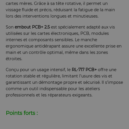
cartes mères. Grâce à sa tête rotative, il permet un
vissage fluide et précis, réduisant la fatigue de la main
lors des interventions longues et minutieuses.
Son
embout PCB+ 2.5
est spécialement adapté aux vis
utilisées sur les cartes électroniques, PCB, modules
internes et composants sensibles. Le manche
ergonomique antidérapant assure une excellente prise en
main et un contrôle optimal, même dans les zones
étroites.
Conçu pour un usage intensif, le
RL-717 PCB+
offre une
rotation stable et régulière, limitant l’usure des vis et
garantissant un démontage propre et sécurisé. Il s’impose
comme un outil indispensable pour les ateliers
professionnels et les réparateurs exigeants.
Points forts :