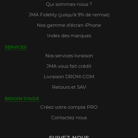
Qui sommes-nous ?
JMA Fidelity (jusqu'à 9% de remise)
Nos gamme d'écran iPhone
Index des marques
SERVICES
Nos services livraison
JMA vous fait crédit
Livraison DROM-COM
Retours et SAV
BESOIN D'AIDE
Créez votre compte PRO
Contactez nous