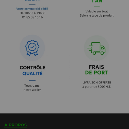
A PROPOS