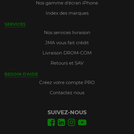
Nos gamme d'écran iPhone
Index des marques
SERVICES
Nos services livraison
JMA vous fait crédit
Livraison DROM-COM
Retours et SAV
BESOIN D'AIDE
Créez votre compte PRO
Contactez nous
SUIVEZ-NOUS