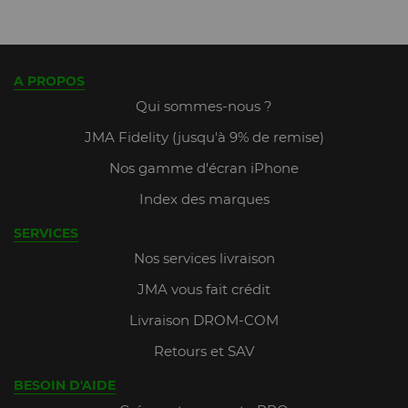
A PROPOS
Qui sommes-nous ?
JMA Fidelity (jusqu'à 9% de remise)
Nos gamme d'écran iPhone
Index des marques
SERVICES
Nos services livraison
JMA vous fait crédit
Livraison DROM-COM
Retours et SAV
BESOIN D'AIDE