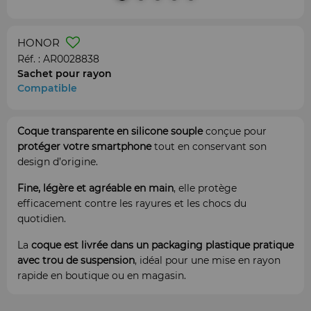
HONOR
Réf. :
AR0028838
Sachet pour rayon
Compatible
Coque transparente en silicone souple
conçue pour
protéger
votre smartphone
tout en conservant son
design d’origine.
Fine, légère et agréable en main
, elle protège
efficacement contre les rayures et les chocs du
quotidien.
La
coque est livrée dans un packaging plastique pratique
avec trou de suspension
, idéal pour une mise en rayon
rapide en boutique ou en magasin.