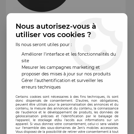
Nous autorisez-vous à
utiliser vos cookies ?
Ils nous seront utiles pour :
Améliorer l'interface et les fonctionnalités du
site
Mesurer les campagnes marketing et
proposer des mises à jour sur nos produits
Gérer l'authentification et surveiller les
erreurs techniques
Certains cookies sont nécessaires à des fins techniques, ils sont
donc dispensés de consentement. D'autres, non obligatoires,
peuvent être utilisés pour la personnalisation des annonces et du
contenu, la mesure des annonces et du contenu, la connaissance
de l'audience et le développement de produits, les données de
géolocalisation précises et l'identification par le balayage de
l'appareil, le stockage et/ou l'accès aux informations sur un
appareil. Si vous donnez votre consentement, celui-ci sera valable
sur l’ensemble des sous-domaines de Jen's mobiles accessories.
Vous disposez de la possibilité de retirer votre consentement à tout