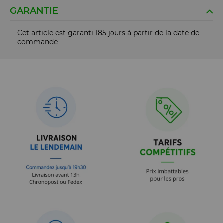
GARANTIE
Cet article est garanti 185 jours à partir de la date de
commande