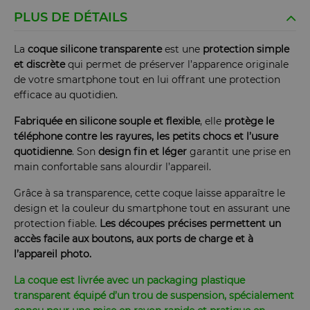
PLUS DE DÉTAILS
La
coque silicone transparente
est une
protection simple
et discrète
qui permet de préserver l’apparence originale
de votre smartphone tout en lui offrant une protection
efficace au quotidien.
Fabriquée en silicone souple et flexible
, elle
protège le
téléphone contre les rayures, les petits chocs et l’usure
quotidienne
. Son
design fin et léger
garantit une prise en
main confortable sans alourdir l’appareil.
Grâce à sa transparence, cette coque laisse apparaître le
design et la couleur du smartphone tout en assurant une
protection fiable.
Les découpes précises permettent un
accès facile aux boutons, aux ports de charge et à
l’appareil photo.
La coque est livrée avec un packaging plastique
transparent équipé d’un trou de suspension, spécialement