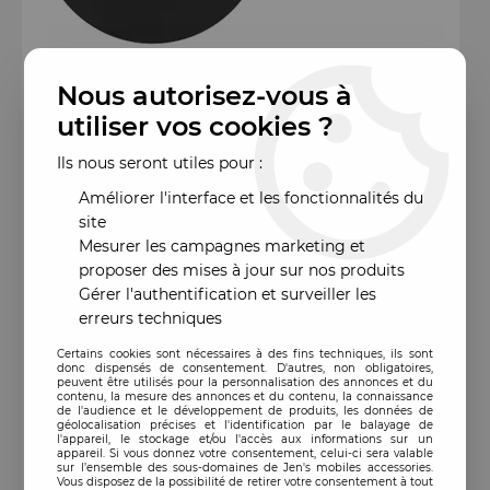
Nous autorisez-vous à
utiliser vos cookies ?
Ils nous seront utiles pour :
Améliorer l'interface et les fonctionnalités du
site
Mesurer les campagnes marketing et
proposer des mises à jour sur nos produits
Gérer l'authentification et surveiller les
erreurs techniques
Certains cookies sont nécessaires à des fins techniques, ils sont
donc dispensés de consentement. D'autres, non obligatoires,
peuvent être utilisés pour la personnalisation des annonces et du
contenu, la mesure des annonces et du contenu, la connaissance
de l'audience et le développement de produits, les données de
géolocalisation précises et l'identification par le balayage de
l'appareil, le stockage et/ou l'accès aux informations sur un
appareil. Si vous donnez votre consentement, celui-ci sera valable
sur l’ensemble des sous-domaines de Jen's mobiles accessories.
Vous disposez de la possibilité de retirer votre consentement à tout