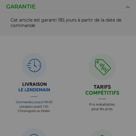
GARANTIE
Cet article est garanti 185 jours à partir de la date de
commande