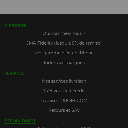
A PROPOS
Qui sommes-nous ?
JMA Fidelity (jusqu'à 9% de remise)
Nos gamme d'écran iPhone
Index des marques
SERVICES
Nos services livraison
JMA vous fait crédit
Livraison DROM-COM
Retours et SAV
BESOIN D'AIDE