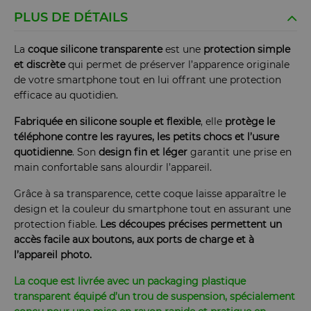
PLUS DE DÉTAILS
La
coque silicone transparente
est une
protection simple
et discrète
qui permet de préserver l’apparence originale
de votre smartphone tout en lui offrant une protection
efficace au quotidien.
Fabriquée en silicone souple et flexible
, elle
protège le
téléphone contre les rayures, les petits chocs et l’usure
quotidienne
. Son
design fin et léger
garantit une prise en
main confortable sans alourdir l’appareil.
Grâce à sa transparence, cette coque laisse apparaître le
design et la couleur du smartphone tout en assurant une
protection fiable.
Les découpes précises permettent un
accès facile aux boutons, aux ports de charge et à
l’appareil photo.
La coque est livrée avec un packaging plastique
transparent équipé d’un trou de suspension, spécialement