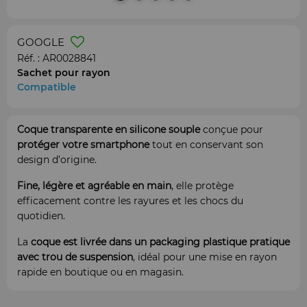
GOOGLE
Réf. :
AR0028841
Sachet pour rayon
Compatible
Coque transparente en silicone souple
conçue pour
protéger
votre smartphone
tout en conservant son
design d’origine.
Fine, légère et agréable en main
, elle protège
efficacement contre les rayures et les chocs du
quotidien.
La
coque est livrée dans un packaging plastique pratique
avec trou de suspension
, idéal pour une mise en rayon
rapide en boutique ou en magasin.