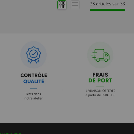
33 articles sur
33