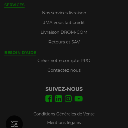
SERVICES
Nos services livraison
JMA vous fait crédit
Livraison DROM-COM
Retours et SAV
BESOIN D'AIDE
Créez votre compte PRO
Contactez nous
SUIVEZ-NOUS
Conditions Générales de Vente
Mentions légales