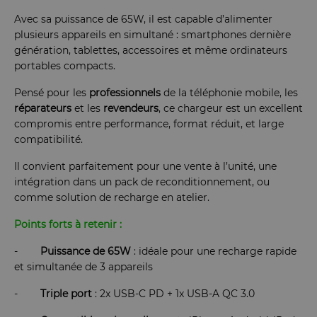
Avec sa puissance de 65W, il est capable d’alimenter
plusieurs appareils en simultané : smartphones dernière
génération, tablettes, accessoires et même ordinateurs
portables compacts.
Pensé pour les
professionnels
de la téléphonie mobile, les
réparateurs
et les
revendeurs
, ce chargeur est un excellent
compromis entre performance, format réduit, et large
compatibilité.
Il convient parfaitement pour une vente à l’unité, une
intégration dans un pack de reconditionnement, ou
comme solution de recharge en atelier.
Points forts à retenir :
-
Puissance de 65W
: idéale pour une recharge rapide
et simultanée de 3 appareils
-
Triple port
: 2x USB-C PD + 1x USB-A QC 3.0