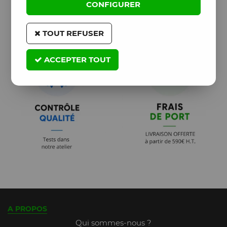
CONFIGURER
TOUT REFUSER
ACCEPTER TOUT
A PROPOS
Qui sommes-nous ?