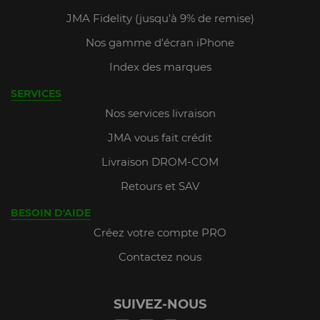
JMA Fidelity (jusqu'à 9% de remise)
Nos gamme d'écran iPhone
Index des marques
SERVICES
Nos services livraison
JMA vous fait crédit
Livraison DROM-COM
Retours et SAV
BESOIN D'AIDE
Créez votre compte PRO
Contactez nous
SUIVEZ-NOUS