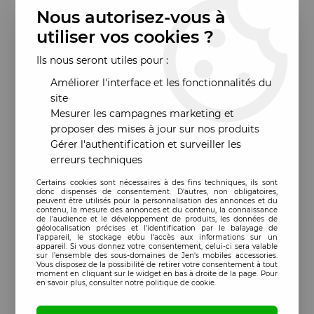
Nous autorisez-vous à
utiliser vos cookies ?
Ils nous seront utiles pour :
Améliorer l'interface et les fonctionnalités du
site
Mesurer les campagnes marketing et
proposer des mises à jour sur nos produits
Gérer l'authentification et surveiller les
erreurs techniques
Certains cookies sont nécessaires à des fins techniques, ils sont
donc dispensés de consentement. D'autres, non obligatoires,
peuvent être utilisés pour la personnalisation des annonces et du
contenu, la mesure des annonces et du contenu, la connaissance
de l'audience et le développement de produits, les données de
géolocalisation précises et l'identification par le balayage de
l'appareil, le stockage et/ou l'accès aux informations sur un
appareil. Si vous donnez votre consentement, celui-ci sera valable
sur l’ensemble des sous-domaines de Jen's mobiles accessories.
Vous disposez de la possibilité de retirer votre consentement à tout
moment en cliquant sur le widget en bas à droite de la page. Pour
en savoir plus, consulter notre politique de cookie.