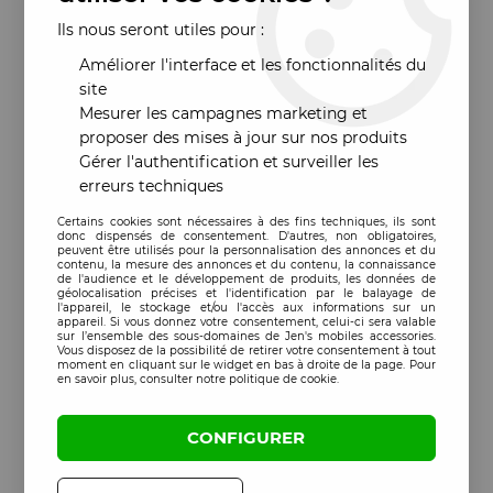
Ils nous seront utiles pour :
Améliorer l'interface et les fonctionnalités du
site
Mesurer les campagnes marketing et
proposer des mises à jour sur nos produits
Gérer l'authentification et surveiller les
erreurs techniques
Certains cookies sont nécessaires à des fins techniques, ils sont
donc dispensés de consentement. D'autres, non obligatoires,
peuvent être utilisés pour la personnalisation des annonces et du
contenu, la mesure des annonces et du contenu, la connaissance
de l'audience et le développement de produits, les données de
géolocalisation précises et l'identification par le balayage de
l'appareil, le stockage et/ou l'accès aux informations sur un
appareil. Si vous donnez votre consentement, celui-ci sera valable
sur l’ensemble des sous-domaines de Jen's mobiles accessories.
Vous disposez de la possibilité de retirer votre consentement à tout
moment en cliquant sur le widget en bas à droite de la page. Pour
en savoir plus, consulter notre politique de cookie.
CONFIGURER