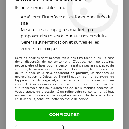
Ils nous seront utiles pour :
Améliorer l'interface et les fonctionnalités du
site
Mesurer les campagnes marketing et
proposer des mises à jour sur nos produits
Gérer l'authentification et surveiller les
erreurs techniques
Certains cookies sont nécessaires à des fins techniques, ils sont
donc dispensés de consentement. D'autres, non obligatoires,
peuvent être utilisés pour la personnalisation des annonces et du
contenu, la mesure des annonces et du contenu, la connaissance
de l'audience et le développement de produits, les données de
géolocalisation précises et l'identification par le balayage de
l'appareil, le stockage et/ou l'accès aux informations sur un
appareil. Si vous donnez votre consentement, celui-ci sera valable
sur l’ensemble des sous-domaines de Jen's mobiles accessories.
Vous disposez de la possibilité de retirer votre consentement à tout
moment en cliquant sur le widget en bas à droite de la page. Pour
en savoir plus, consulter notre politique de cookie.
CONFIGURER