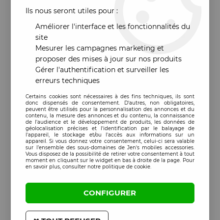
Ils nous seront utiles pour :
Améliorer l'interface et les fonctionnalités du
site
Mesurer les campagnes marketing et
proposer des mises à jour sur nos produits
Gérer l'authentification et surveiller les
erreurs techniques
Certains cookies sont nécessaires à des fins techniques, ils sont
donc dispensés de consentement. D'autres, non obligatoires,
peuvent être utilisés pour la personnalisation des annonces et du
contenu, la mesure des annonces et du contenu, la connaissance
de l'audience et le développement de produits, les données de
géolocalisation précises et l'identification par le balayage de
l'appareil, le stockage et/ou l'accès aux informations sur un
appareil. Si vous donnez votre consentement, celui-ci sera valable
sur l’ensemble des sous-domaines de Jen's mobiles accessories.
Vous disposez de la possibilité de retirer votre consentement à tout
moment en cliquant sur le widget en bas à droite de la page. Pour
en savoir plus, consulter notre politique de cookie.
CONFIGURER