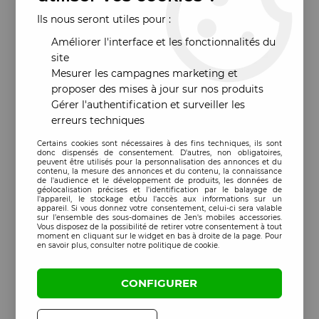
Ils nous seront utiles pour :
Améliorer l'interface et les fonctionnalités du
site
Mesurer les campagnes marketing et
proposer des mises à jour sur nos produits
Gérer l'authentification et surveiller les
erreurs techniques
Certains cookies sont nécessaires à des fins techniques, ils sont
donc dispensés de consentement. D'autres, non obligatoires,
peuvent être utilisés pour la personnalisation des annonces et du
contenu, la mesure des annonces et du contenu, la connaissance
de l'audience et le développement de produits, les données de
géolocalisation précises et l'identification par le balayage de
l'appareil, le stockage et/ou l'accès aux informations sur un
appareil. Si vous donnez votre consentement, celui-ci sera valable
sur l’ensemble des sous-domaines de Jen's mobiles accessories.
Vous disposez de la possibilité de retirer votre consentement à tout
moment en cliquant sur le widget en bas à droite de la page. Pour
en savoir plus, consulter notre politique de cookie.
CONFIGURER