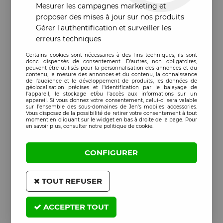
Mesurer les campagnes marketing et
proposer des mises à jour sur nos produits
Gérer l'authentification et surveiller les
erreurs techniques
Certains cookies sont nécessaires à des fins techniques, ils sont
donc dispensés de consentement. D'autres, non obligatoires,
peuvent être utilisés pour la personnalisation des annonces et du
contenu, la mesure des annonces et du contenu, la connaissance
de l'audience et le développement de produits, les données de
géolocalisation précises et l'identification par le balayage de
l'appareil, le stockage et/ou l'accès aux informations sur un
appareil. Si vous donnez votre consentement, celui-ci sera valable
sur l’ensemble des sous-domaines de Jen's mobiles accessories.
Vous disposez de la possibilité de retirer votre consentement à tout
moment en cliquant sur le widget en bas à droite de la page. Pour
en savoir plus, consulter notre politique de cookie.
CONFIGURER
TOUT REFUSER
ACCEPTER TOUT