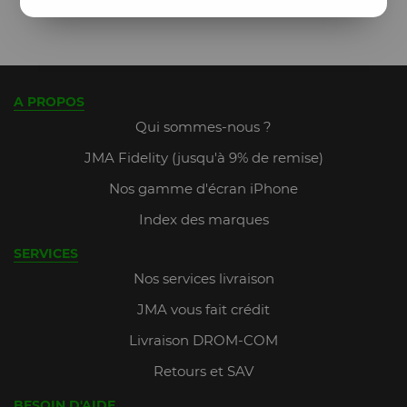
A PROPOS
Qui sommes-nous ?
JMA Fidelity (jusqu'à 9% de remise)
Nos gamme d'écran iPhone
Index des marques
SERVICES
Nos services livraison
JMA vous fait crédit
Livraison DROM-COM
Retours et SAV
BESOIN D'AIDE