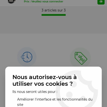
Prix : Veuillez vous connecter
3 articles sur
3
Nous autorisez-vous à
utiliser vos cookies ?
Ils nous seront utiles pour :
Améliorer l'interface et les fonctionnalités du
site