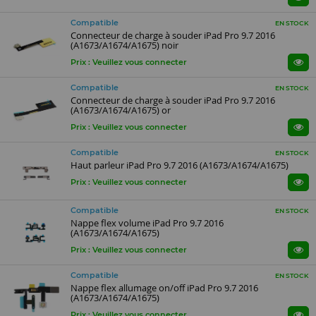
Compatible
EN STOCK
Connecteur de charge à souder iPad Pro 9.7 2016
(A1673/A1674/A1675) noir
Prix : Veuillez vous connecter
Compatible
EN STOCK
Connecteur de charge à souder iPad Pro 9.7 2016
(A1673/A1674/A1675) or
Prix : Veuillez vous connecter
Compatible
EN STOCK
Haut parleur iPad Pro 9.7 2016 (A1673/A1674/A1675)
Prix : Veuillez vous connecter
Compatible
EN STOCK
Nappe flex volume iPad Pro 9.7 2016
(A1673/A1674/A1675)
Prix : Veuillez vous connecter
Compatible
EN STOCK
Nappe flex allumage on/off iPad Pro 9.7 2016
(A1673/A1674/A1675)
Prix : Veuillez vous connecter