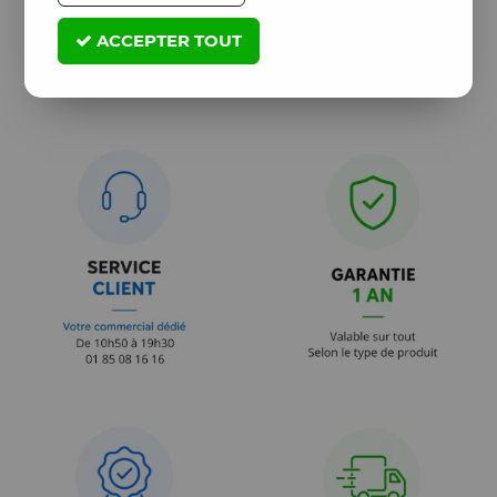
ACCEPTER TOUT