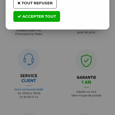
TOUT REFUSER
ACCEPTER TOUT