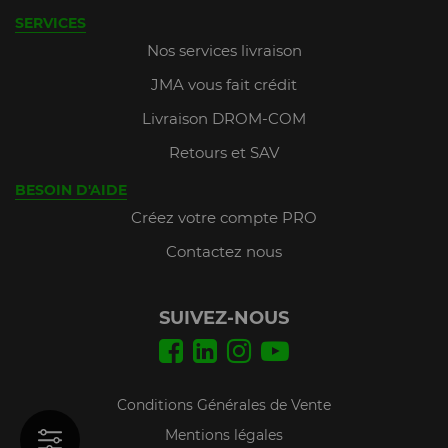
SERVICES
Nos services livraison
JMA vous fait crédit
Livraison DROM-COM
Retours et SAV
BESOIN D'AIDE
Créez votre compte PRO
Contactez nous
SUIVEZ-NOUS
Conditions Générales de Vente
Mentions légales