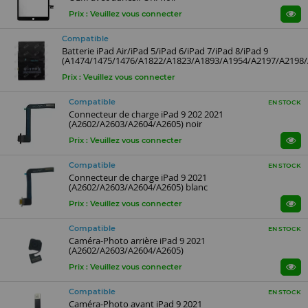
Prix : Veuillez vous connecter
Compatible
Batterie iPad Air/iPad 5/iPad 6/iPad 7/iPad 8/iPad 9
(A1474/1475/1476/A1822/A1823/A1893/A1954/A2197/A2198
Prix : Veuillez vous connecter
Compatible
EN STOCK
Connecteur de charge iPad 9 202 2021
(A2602/A2603/A2604/A2605) noir
Prix : Veuillez vous connecter
Compatible
EN STOCK
Connecteur de charge iPad 9 2021
(A2602/A2603/A2604/A2605) blanc
Prix : Veuillez vous connecter
Compatible
EN STOCK
Caméra-Photo arrière iPad 9 2021
(A2602/A2603/A2604/A2605)
Prix : Veuillez vous connecter
Compatible
EN STOCK
Caméra-Photo avant iPad 9 2021