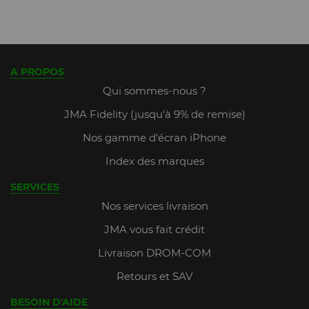
A PROPOS
Qui sommes-nous ?
JMA Fidelity (jusqu'à 9% de remise)
Nos gamme d'écran iPhone
Index des marques
SERVICES
Nos services livraison
JMA vous fait crédit
Livraison DROM-COM
Retours et SAV
BESOIN D'AIDE