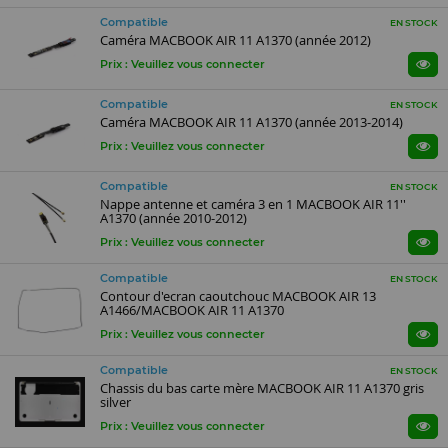
Compatible
EN STOCK
Caméra MACBOOK AIR 11 A1370 (année 2012)
Prix : Veuillez vous connecter
Compatible
EN STOCK
Caméra MACBOOK AIR 11 A1370 (année 2013-2014)
Prix : Veuillez vous connecter
Compatible
EN STOCK
Nappe antenne et caméra 3 en 1 MACBOOK AIR 11''
A1370 (année 2010-2012)
Prix : Veuillez vous connecter
Compatible
EN STOCK
Contour d'ecran caoutchouc MACBOOK AIR 13
A1466/MACBOOK AIR 11 A1370
Prix : Veuillez vous connecter
Compatible
EN STOCK
Chassis du bas carte mère MACBOOK AIR 11 A1370 gris
silver
Prix : Veuillez vous connecter