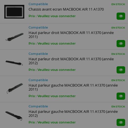
Compatible
EN STOCK
Chassis avant ecran MACBOOK AIR 11 A1370
Prix : Veuillez vous connecter
Compatible
EN STOCK
Haut parleur droit MACBOOK AIR 11 A1370 (année
2011)
Prix : Veuillez vous connecter
Compatible
EN STOCK
Haut parleur droit MACBOOK AIR 11 A1370 (année
2012)
Prix : Veuillez vous connecter
Compatible
EN STOCK
Haut parleur gauche MACBOOK AIR 11 A1370 (année
2011)
Prix : Veuillez vous connecter
Compatible
EN STOCK
Haut parleur gauche MACBOOK AIR 11 A1370 (année
2012)
Prix : Veuillez vous connecter