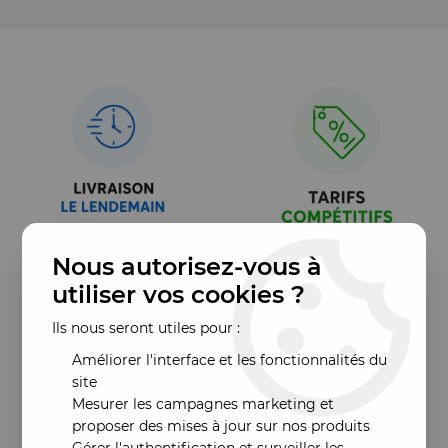
Nous autorisez-vous à
utiliser vos cookies ?
Ils nous seront utiles pour :
Améliorer l'interface et les fonctionnalités du
site
Mesurer les campagnes marketing et
proposer des mises à jour sur nos produits