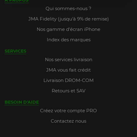
A PROPOS
Qui sommes-nous ?
JMA Fidelity (jusqu'à 9% de remise)
Nos gamme d'écran iPhone
Index des marques
SERVICES
Nos services livraison
JMA vous fait crédit
Livraison DROM-COM
Retours et SAV
BESOIN D'AIDE
Créez votre compte PRO
Contactez nous