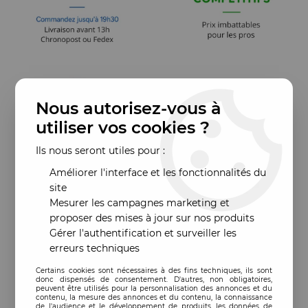
Nous autorisez-vous à
utiliser vos cookies ?
Ils nous seront utiles pour :
Améliorer l'interface et les fonctionnalités du
site
Mesurer les campagnes marketing et
proposer des mises à jour sur nos produits
Gérer l'authentification et surveiller les
erreurs techniques
Certains cookies sont nécessaires à des fins techniques, ils sont
donc dispensés de consentement. D'autres, non obligatoires,
peuvent être utilisés pour la personnalisation des annonces et du
contenu, la mesure des annonces et du contenu, la connaissance
de l'audience et le développement de produits, les données de