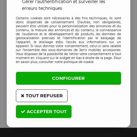
Gérer l'authentification et surveiller les
erreurs techniques
Certains cookies sont nécessaires à des fins techniques, ils sont
donc dispensés de consentement. D'autres, non obligatoires,
peuvent être utilisés pour la personnalisation des annonces et du
contenu, la mesure des annonces et du contenu, la connaissance
de l'audience et le développement de produits, les données de
géolocalisation précises et l'identification par le balayage de
l'appareil, le stockage et/ou l'accès aux informations sur un
appareil. Si vous donnez votre consentement, celui-ci sera valable
sur l’ensemble des sous-domaines de Jen's mobiles accessories.
Vous disposez de la possibilité de retirer votre consentement à tout
moment en cliquant sur le widget en bas à droite de la page. Pour
en savoir plus, consulter notre politique de cookie.
CONFIGURER
TOUT REFUSER
ACCEPTER TOUT