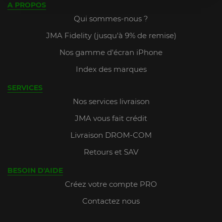
A PROPOS
Qui sommes-nous ?
JMA Fidelity (jusqu'à 9% de remise)
Nos gamme d'écran iPhone
Index des marques
SERVICES
Nos services livraison
JMA vous fait crédit
Livraison DROM-COM
Retours et SAV
BESOIN D'AIDE
Créez votre compte PRO
Contactez nous