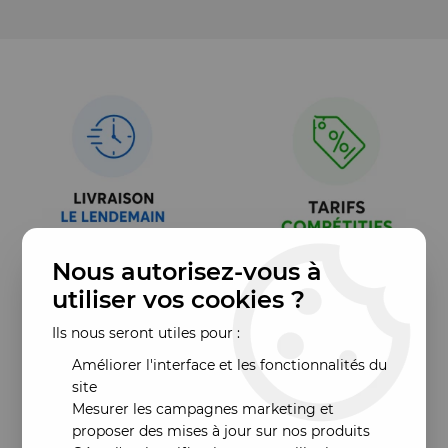
Nous autorisez-vous à
utiliser vos cookies ?
Ils nous seront utiles pour :
Améliorer l'interface et les fonctionnalités du
site
Mesurer les campagnes marketing et
proposer des mises à jour sur nos produits