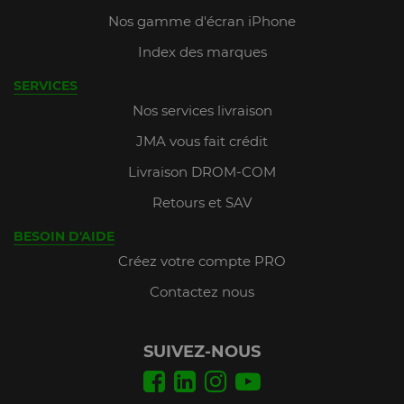
Nos gamme d'écran iPhone
Index des marques
SERVICES
Nos services livraison
JMA vous fait crédit
Livraison DROM-COM
Retours et SAV
BESOIN D'AIDE
Créez votre compte PRO
Contactez nous
SUIVEZ-NOUS