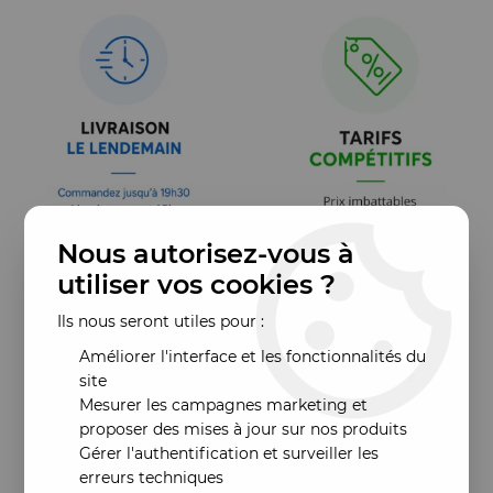
Nous autorisez-vous à
utiliser vos cookies ?
Ils nous seront utiles pour :
Améliorer l'interface et les fonctionnalités du
site
Mesurer les campagnes marketing et
proposer des mises à jour sur nos produits
Gérer l'authentification et surveiller les
erreurs techniques