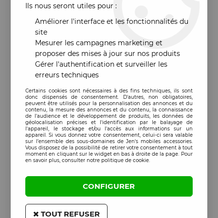
Ils nous seront utiles pour :
Améliorer l'interface et les fonctionnalités du
site
Mesurer les campagnes marketing et
proposer des mises à jour sur nos produits
Gérer l'authentification et surveiller les
erreurs techniques
Certains cookies sont nécessaires à des fins techniques, ils sont
donc dispensés de consentement. D'autres, non obligatoires,
peuvent être utilisés pour la personnalisation des annonces et du
contenu, la mesure des annonces et du contenu, la connaissance
de l'audience et le développement de produits, les données de
géolocalisation précises et l'identification par le balayage de
l'appareil, le stockage et/ou l'accès aux informations sur un
appareil. Si vous donnez votre consentement, celui-ci sera valable
sur l’ensemble des sous-domaines de Jen's mobiles accessories.
Vous disposez de la possibilité de retirer votre consentement à tout
moment en cliquant sur le widget en bas à droite de la page. Pour
en savoir plus, consulter notre politique de cookie.
CONFIGURER
TOUT REFUSER