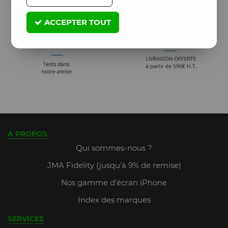
ACCEPTER TOUT
A PROPOS
Qui sommes-nous ?
JMA Fidelity (jusqu'à 9% de remise)
Nos gamme d'écran iPhone
Index des marques
SERVICES