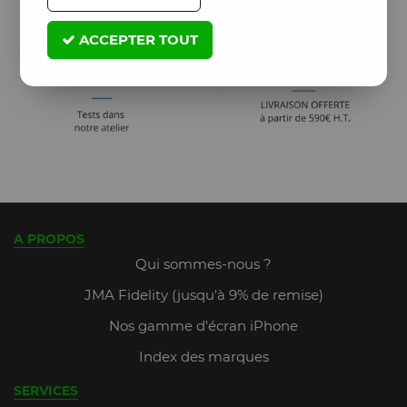
ACCEPTER TOUT
A PROPOS
Qui sommes-nous ?
JMA Fidelity (jusqu'à 9% de remise)
Nos gamme d'écran iPhone
Index des marques
SERVICES