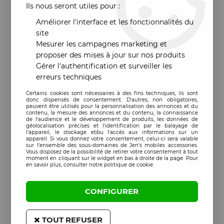
Ils nous seront utiles pour :
Améliorer l'interface et les fonctionnalités du
site
Mesurer les campagnes marketing et
proposer des mises à jour sur nos produits
Gérer l'authentification et surveiller les
erreurs techniques
Certains cookies sont nécessaires à des fins techniques, ils sont
donc dispensés de consentement. D'autres, non obligatoires,
peuvent être utilisés pour la personnalisation des annonces et du
contenu, la mesure des annonces et du contenu, la connaissance
de l'audience et le développement de produits, les données de
géolocalisation précises et l'identification par le balayage de
l'appareil, le stockage et/ou l'accès aux informations sur un
appareil. Si vous donnez votre consentement, celui-ci sera valable
sur l’ensemble des sous-domaines de Jen's mobiles accessories.
Vous disposez de la possibilité de retirer votre consentement à tout
moment en cliquant sur le widget en bas à droite de la page. Pour
en savoir plus, consulter notre politique de cookie.
CONFIGURER
TOUT REFUSER