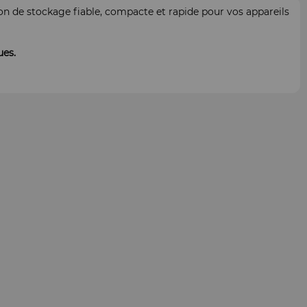
ion de stockage fiable, compacte et rapide pour vos appareils
ues.