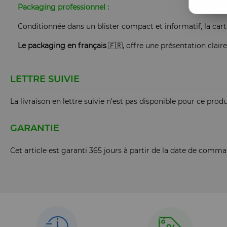
Packaging professionnel :
Conditionnée dans un blister compact et informatif, la carte
Le packaging en français
🇫🇷, offre une présentation clair
LETTRE SUIVIE
La livraison en lettre suivie n’est pas disponible pour ce produ
GARANTIE
Cet article est garanti 365 jours à partir de la date de comm