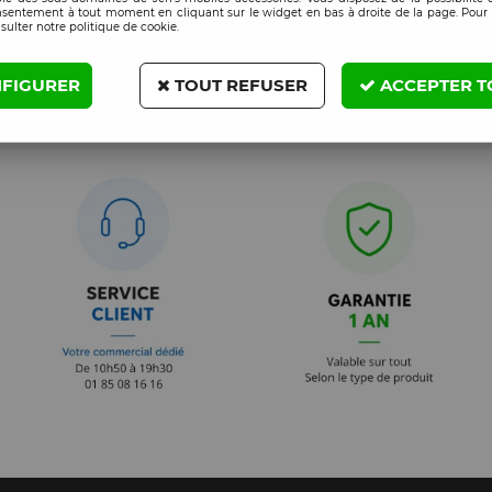
nsentement à tout moment en cliquant sur le widget en bas à droite de la page. Pour 
sulter notre politique de cookie.
ande
FIGURER
TOUT REFUSER
ACCEPTER T