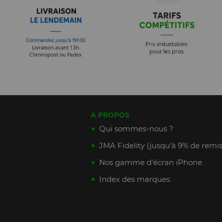
A PROPOS
Qui sommes-nous ?
JMA Fidelity (jusqu'à 9% de remis
Nos gamme d'écran iPhone
Index des marques