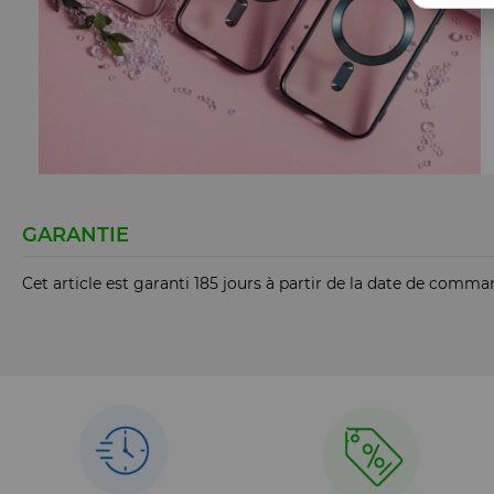
GARANTIE
Cet article est garanti 185 jours à partir de la date de comm