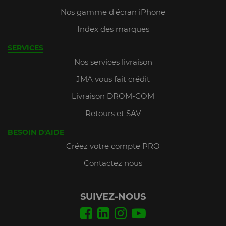
Nos gamme d'écran iPhone
Index des marques
SERVICES
Nos services livraison
JMA vous fait crédit
Livraison DROM-COM
Retours et SAV
BESOIN D'AIDE
Créez votre compte PRO
Contactez nous
SUIVEZ-NOUS