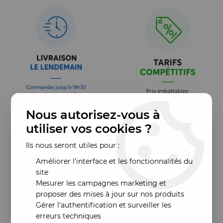
Nous autorisez-vous à
utiliser vos cookies ?
Ils nous seront utiles pour :
Améliorer l'interface et les fonctionnalités du
site
Mesurer les campagnes marketing et
proposer des mises à jour sur nos produits
Gérer l'authentification et surveiller les
erreurs techniques