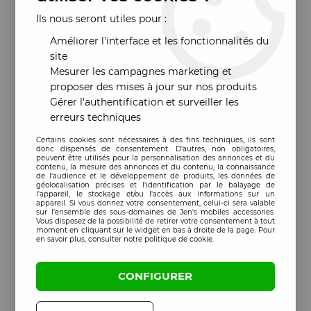
Ils nous seront utiles pour :
Améliorer l'interface et les fonctionnalités du
site
Mesurer les campagnes marketing et
proposer des mises à jour sur nos produits
Gérer l'authentification et surveiller les
erreurs techniques
Certains cookies sont nécessaires à des fins techniques, ils sont
donc dispensés de consentement. D'autres, non obligatoires,
peuvent être utilisés pour la personnalisation des annonces et du
contenu, la mesure des annonces et du contenu, la connaissance
de l'audience et le développement de produits, les données de
géolocalisation précises et l'identification par le balayage de
l'appareil, le stockage et/ou l'accès aux informations sur un
appareil. Si vous donnez votre consentement, celui-ci sera valable
sur l’ensemble des sous-domaines de Jen's mobiles accessories.
Vous disposez de la possibilité de retirer votre consentement à tout
moment en cliquant sur le widget en bas à droite de la page. Pour
en savoir plus, consulter notre politique de cookie.
CONFIGURER