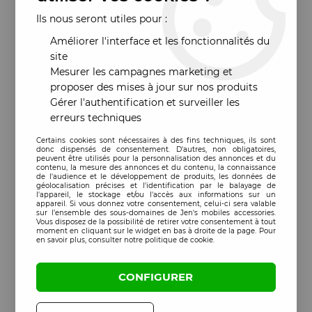
Ils nous seront utiles pour :
Améliorer l'interface et les fonctionnalités du
site
Mesurer les campagnes marketing et
proposer des mises à jour sur nos produits
Gérer l'authentification et surveiller les
erreurs techniques
Certains cookies sont nécessaires à des fins techniques, ils sont
donc dispensés de consentement. D'autres, non obligatoires,
peuvent être utilisés pour la personnalisation des annonces et du
contenu, la mesure des annonces et du contenu, la connaissance
de l'audience et le développement de produits, les données de
géolocalisation précises et l'identification par le balayage de
l'appareil, le stockage et/ou l'accès aux informations sur un
appareil. Si vous donnez votre consentement, celui-ci sera valable
sur l’ensemble des sous-domaines de Jen's mobiles accessories.
Vous disposez de la possibilité de retirer votre consentement à tout
moment en cliquant sur le widget en bas à droite de la page. Pour
en savoir plus, consulter notre politique de cookie.
CONFIGURER