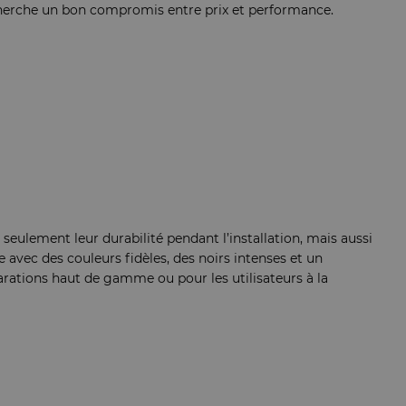
echerche un bon compromis entre prix et performance.
seulement leur durabilité pendant l’installation, mais aussi
le avec des couleurs fidèles, des noirs intenses et un
arations haut de gamme ou pour les utilisateurs à la