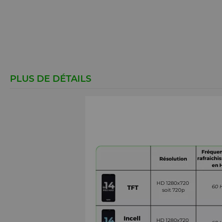
PLUS DE DÉTAILS