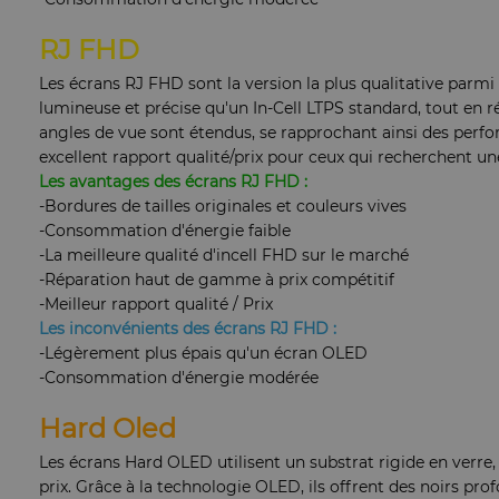
RJ FHD
Les écrans RJ FHD sont la version la plus qualitative parmi
lumineuse et précise qu'un In-Cell LTPS standard, tout en r
angles de vue sont étendus, se rapprochant ainsi des per
excellent rapport qualité/prix pour ceux qui recherchent une
Les avantages des écrans RJ FHD :
-Bordures de tailles originales et couleurs vives
-Consommation d'énergie faible
-La meilleure qualité d'incell FHD sur le marché
-Réparation haut de gamme à prix compétitif
-Meilleur rapport qualité / Prix
Les inconvénients des écrans RJ FHD :
-Légèrement plus épais qu'un écran OLED
-Consommation d'énergie modérée
Hard Oled
Les écrans Hard OLED utilisent un substrat rigide en verre
prix. Grâce à la technologie OLED, ils offrent des noirs pro