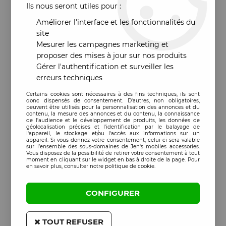
Ils nous seront utiles pour :
Améliorer l'interface et les fonctionnalités du
site
Mesurer les campagnes marketing et
proposer des mises à jour sur nos produits
Gérer l'authentification et surveiller les
erreurs techniques
Certains cookies sont nécessaires à des fins techniques, ils sont
donc dispensés de consentement. D'autres, non obligatoires,
peuvent être utilisés pour la personnalisation des annonces et du
contenu, la mesure des annonces et du contenu, la connaissance
de l'audience et le développement de produits, les données de
géolocalisation précises et l'identification par le balayage de
l'appareil, le stockage et/ou l'accès aux informations sur un
appareil. Si vous donnez votre consentement, celui-ci sera valable
sur l’ensemble des sous-domaines de Jen's mobiles accessories.
Vous disposez de la possibilité de retirer votre consentement à tout
moment en cliquant sur le widget en bas à droite de la page. Pour
en savoir plus, consulter notre politique de cookie.
CONFIGURER
TOUT REFUSER