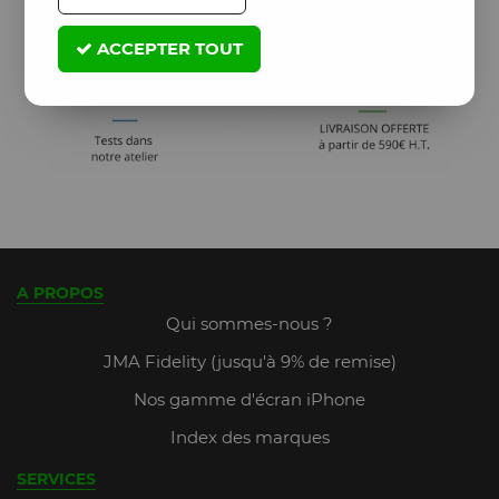
ACCEPTER TOUT
A PROPOS
Qui sommes-nous ?
JMA Fidelity (jusqu'à 9% de remise)
Nos gamme d'écran iPhone
Index des marques
SERVICES