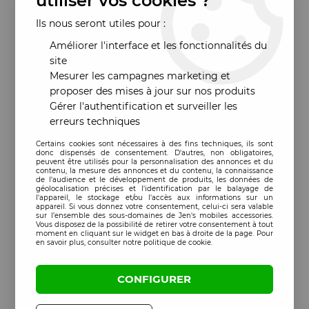
utiliser vos cookies ?
Ils nous seront utiles pour :
Améliorer l'interface et les fonctionnalités du
site
Mesurer les campagnes marketing et
proposer des mises à jour sur nos produits
Gérer l'authentification et surveiller les
erreurs techniques
Certains cookies sont nécessaires à des fins techniques, ils sont
donc dispensés de consentement. D'autres, non obligatoires,
peuvent être utilisés pour la personnalisation des annonces et du
contenu, la mesure des annonces et du contenu, la connaissance
de l'audience et le développement de produits, les données de
géolocalisation précises et l'identification par le balayage de
l'appareil, le stockage et/ou l'accès aux informations sur un
appareil. Si vous donnez votre consentement, celui-ci sera valable
sur l’ensemble des sous-domaines de Jen's mobiles accessories.
Vous disposez de la possibilité de retirer votre consentement à tout
moment en cliquant sur le widget en bas à droite de la page. Pour
en savoir plus, consulter notre politique de cookie.
CONFIGURER