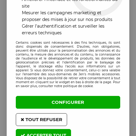
site
Mesurer les campagnes marketing et
proposer des mises à jour sur nos produits
Gérer l'authentification et surveiller les
erreurs techniques
Certains cookies sont nécessaires à des fins techniques, ils sont
donc dispensés de consentement. D'autres, non obligatoires,
peuvent être utilisés pour la personnalisation des annonces et du
contenu, la mesure des annonces et du contenu, la connaissance
de l'audience et le développement de produits, les données de
géolocalisation précises et l'identification par le balayage de
l'appareil, le stockage et/ou l'accès aux informations sur un
appareil. Si vous donnez votre consentement, celui-ci sera valable
sur l’ensemble des sous-domaines de Jen's mobiles accessories.
Vous disposez de la possibilité de retirer votre consentement à tout
moment en cliquant sur le widget en bas à droite de la page. Pour
en savoir plus, consulter notre politique de cookie.
CONFIGURER
TOUT REFUSER
ACCEPTER TOUT