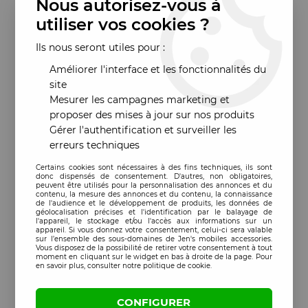
Nous autorisez-vous à
utiliser vos cookies ?
Ils nous seront utiles pour :
Améliorer l'interface et les fonctionnalités du
site
Mesurer les campagnes marketing et
proposer des mises à jour sur nos produits
Gérer l'authentification et surveiller les
erreurs techniques
Certains cookies sont nécessaires à des fins techniques, ils sont
donc dispensés de consentement. D'autres, non obligatoires,
peuvent être utilisés pour la personnalisation des annonces et du
contenu, la mesure des annonces et du contenu, la connaissance
de l'audience et le développement de produits, les données de
géolocalisation précises et l'identification par le balayage de
l'appareil, le stockage et/ou l'accès aux informations sur un
appareil. Si vous donnez votre consentement, celui-ci sera valable
sur l’ensemble des sous-domaines de Jen's mobiles accessories.
Vous disposez de la possibilité de retirer votre consentement à tout
moment en cliquant sur le widget en bas à droite de la page. Pour
en savoir plus, consulter notre politique de cookie.
CONFIGURER