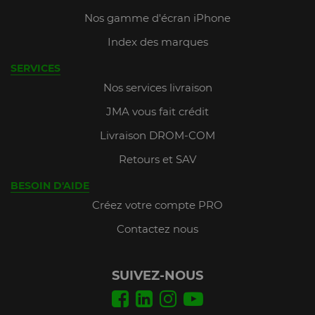
Nos gamme d'écran iPhone
Index des marques
SERVICES
Nos services livraison
JMA vous fait crédit
Livraison DROM-COM
Retours et SAV
BESOIN D'AIDE
Créez votre compte PRO
Contactez nous
SUIVEZ-NOUS