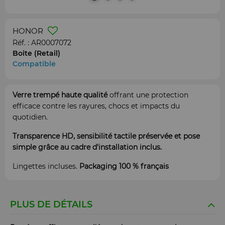
HONOR
Réf. :
AR0007072
Boite (Retail)
Compatible
Verre trempé haute qualité
offrant une protection
efficace contre les rayures, chocs et impacts du
quotidien.
Transparence HD, sensibilité tactile préservée et pose
simple grâce au cadre d'installation inclus.
Lingettes incluses.
Packaging 100 % français
PLUS DE DÉTAILS