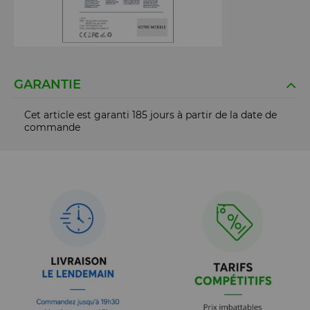
GARANTIE
Cet article est garanti 185 jours à partir de la date de
commande