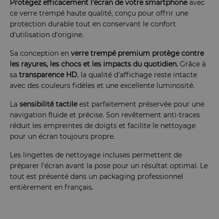
Protégez efficacement l'écran de votre smartphone
avec
ce verre trempé haute qualité, conçu pour offrir une
protection durable tout en conservant le confort
d'utilisation d'origine.
Sa conception en
verre trempé premium
protège contre
les rayures, les chocs et les impacts du quotidien.
Grâce à
sa
transparence HD
, la qualité d'affichage reste intacte
avec des couleurs fidèles et une excellente luminosité.
La
sensibilité tactile
est parfaitement préservée pour une
navigation fluide et précise. Son revêtement anti-traces
réduit les empreintes de doigts et facilite le nettoyage
pour un écran toujours propre.
Les lingettes de nettoyage incluses permettent de
préparer l'écran avant la pose pour un résultat optimal. Le
tout est présenté dans un packaging professionnel
entièrement en français.