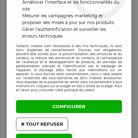
Améliorer l'interface et les fonctionnalités du
site
Mesurer les campagnes marketing et
proposer des mises à jour sur nos produits
Gérer l'authentification et surveiller les
erreurs techniques
Certains cookies sont nécessaires à des fins techniques, ils sont
donc dispensés de consentement. D'autres, non obligatoires,
peuvent être utilisés pour la personnalisation des annonces et du
contenu, la mesure des annonces et du contenu, la connaissance
de l'audience et le développement de produits, les données de
géolocalisation précises et l'identification par le balayage de
l'appareil, le stockage et/ou l'accès aux informations sur un
appareil. Si vous donnez votre consentement, celui-ci sera valable
sur l’ensemble des sous-domaines de Jen's mobiles accessories.
Vous disposez de la possibilité de retirer votre consentement à tout
moment en cliquant sur le widget en bas à droite de la page. Pour
en savoir plus, consulter notre politique de cookie.
CONFIGURER
TOUT REFUSER