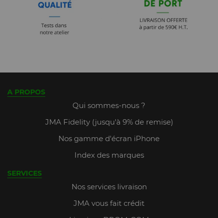
A PROPOS
Qui sommes-nous ?
JMA Fidelity (jusqu'à 9% de remise)
Nos gamme d'écran iPhone
Index des marques
SERVICES
Nos services livraison
JMA vous fait crédit