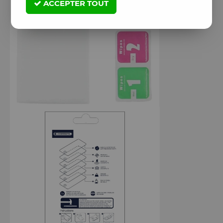
ACCEPTER TOUT