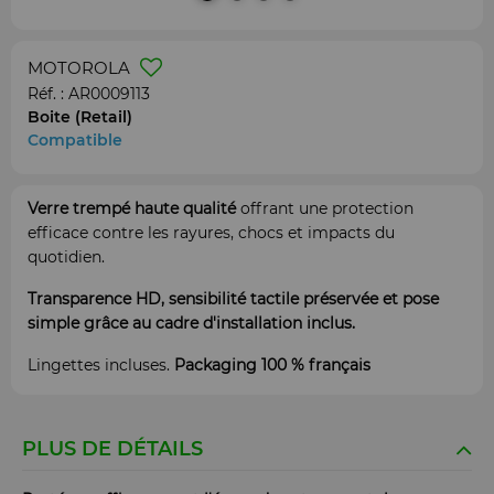
MOTOROLA
Réf. :
AR0009113
Boite (Retail)
Compatible
Verre trempé haute qualité
offrant une protection
efficace contre les rayures, chocs et impacts du
quotidien.
Transparence HD, sensibilité tactile préservée et pose
simple grâce au cadre d'installation inclus.
Lingettes incluses.
Packaging 100 % français
PLUS DE DÉTAILS