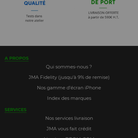
A PROPOS
Qui sommes-nous ?
JMA Fidelity (jusqu'à 9% de remise)
Nos gamme d'écran iPhone
Index des marques
SERVICES
Nos services livraison
JMA vous fait crédit