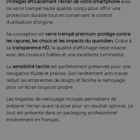
Protégez efficacement l'écran de votre smartphone
avec
ce verre trempé haute qualité, conçu pour offrir une
protection durable tout en conservant le confort
d'utilisation d'origine.
Sa conception en
verre trempé premium
protège contre
les rayures, les chocs et les impacts du quotidien.
Grâce à
sa
transparence HD
, la qualité d'affichage reste intacte
avec des couleurs fidèles et une excellente luminosité.
La
sensibilité tactile
est parfaitement préservée pour une
navigation fluide et précise. Son revêtement anti-traces
réduit les empreintes de doigts et facilite le nettoyage
pour un écran toujours propre.
Les lingettes de nettoyage incluses permettent de
préparer l'écran avant la pose pour un résultat optimal. Le
tout est présenté dans un packaging professionnel
entièrement en français.