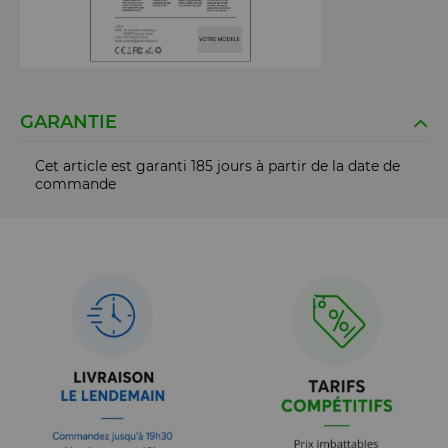
GARANTIE
Cet article est garanti 185 jours à partir de la date de
commande