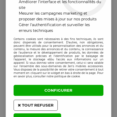
Améliorer l'interface et les fonctionnalités du
site
Mesurer les campagnes marketing et
proposer des mises à jour sur nos produits
Gérer l'authentification et surveiller les
erreurs techniques
Certains cookies sont nécessaires à des fins techniques, ils sont
donc dispensés de consentement. D'autres, non obligatoires,
peuvent être utilisés pour la personnalisation des annonces et du
contenu, la mesure des annonces et du contenu, la connaissance
de l'audience et le développement de produits, les données de
géolocalisation précises et l'identification par le balayage de
l'appareil, le stockage et/ou l'accès aux informations sur un
appareil. Si vous donnez votre consentement, celui-ci sera valable
sur l’ensemble des sous-domaines de Jen's mobiles accessories.
Vous disposez de la possibilité de retirer votre consentement à tout
moment en cliquant sur le widget en bas à droite de la page. Pour
en savoir plus, consulter notre politique de cookie.
CONFIGURER
TOUT REFUSER