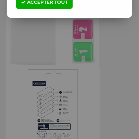
ACCEPTER TOUT