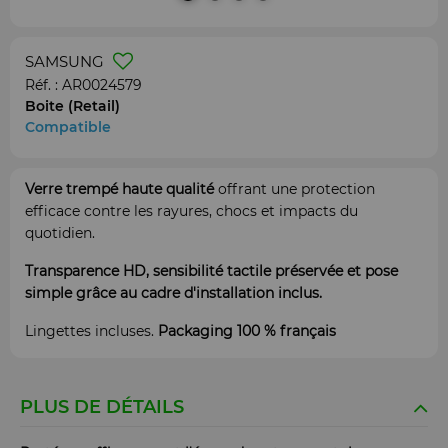
SAMSUNG
Réf. :
AR0024579
Boite (Retail)
Compatible
Verre trempé haute qualité
offrant une protection
efficace contre les rayures, chocs et impacts du
quotidien.
Transparence HD, sensibilité tactile préservée et pose
simple grâce au cadre d'installation inclus.
Lingettes incluses.
Packaging 100 % français
PLUS DE DÉTAILS