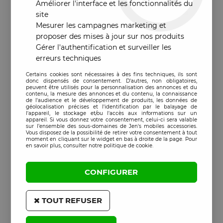
Améliorer l'interface et les fonctionnalités du
site
Mesurer les campagnes marketing et
proposer des mises à jour sur nos produits
Gérer l'authentification et surveiller les
erreurs techniques
Certains cookies sont nécessaires à des fins techniques, ils sont
donc dispensés de consentement. D'autres, non obligatoires,
peuvent être utilisés pour la personnalisation des annonces et du
contenu, la mesure des annonces et du contenu, la connaissance
de l'audience et le développement de produits, les données de
géolocalisation précises et l'identification par le balayage de
l'appareil, le stockage et/ou l'accès aux informations sur un
appareil. Si vous donnez votre consentement, celui-ci sera valable
sur l’ensemble des sous-domaines de Jen's mobiles accessories.
Vous disposez de la possibilité de retirer votre consentement à tout
moment en cliquant sur le widget en bas à droite de la page. Pour
en savoir plus, consulter notre politique de cookie.
CONFIGURER
TOUT REFUSER