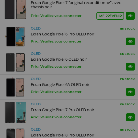
Ecran Google Pixel 7 "original reconditionné" avec
chassis noir
Prix : Veuillez vous connecter
ME PRÉVENIR
OLED
EN STOCK
Ecran Google Pixel 6 Pro OLED noir
Prix : Veuillez vous connecter
OLED
EN STOCK
Ecran Google Pixel 6 OLED noir
Prix : Veuillez vous connecter
OLED
EN STOCK
Ecran Google Pixel 6A OLED noir
Prix : Veuillez vous connecter
OLED
EN STOCK
Ecran Google Pixel 7 Pro OLED noir
Prix : Veuillez vous connecter
OLED
EN STOCK
Ecran Google Pixel 8 Pro OLED noir