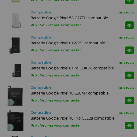
Prix : Veuillez vous connecter
Compatible
EN STOCK
Batterie Google Pixel 5A G27FU compatible
Prix : Veuillez vous connecter
Compatible
EN STOCK
Batterie Google Pixel 8 GS35E compatible
Prix : Veuillez vous connecter
Compatible
EN STOCK
Batterie Google Pixel 8 Pro GUKD8 compatible
Prix : Veuillez vous connecter
Compatible
EN STOCK
Batterie Google Pixel 10 G20M7 compatible
Prix : Veuillez vous connecter
Compatible
EN STOCK
Batterie Google Pixel 10 Pro GLE28 compatible
Prix : Veuillez vous connecter