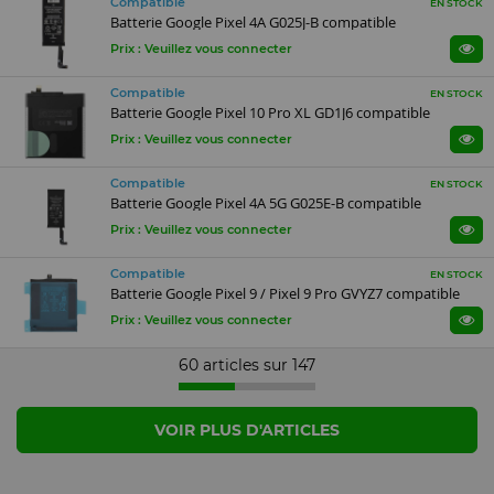
Compatible
EN STOCK
Batterie Google Pixel 4A G025J-B compatible
Prix : Veuillez vous connecter
Compatible
EN STOCK
Batterie Google Pixel 10 Pro XL GD1J6 compatible
Prix : Veuillez vous connecter
Compatible
EN STOCK
Batterie Google Pixel 4A 5G G025E-B compatible
Prix : Veuillez vous connecter
Compatible
EN STOCK
Batterie Google Pixel 9 / Pixel 9 Pro GVYZ7 compatible
Prix : Veuillez vous connecter
60 articles sur
147
VOIR PLUS D'ARTICLES