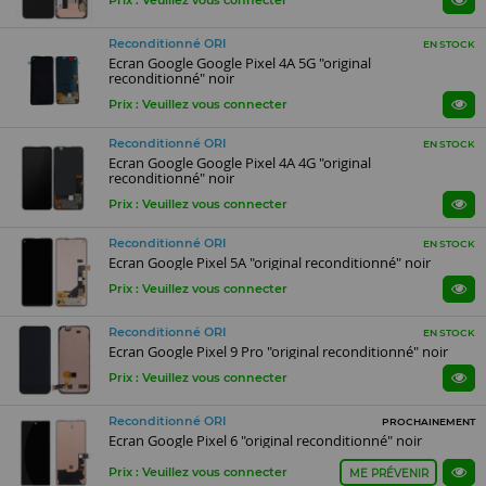
Prix : Veuillez vous connecter
Reconditionné ORI
EN STOCK
Ecran Google Google Pixel 4A 5G "original
reconditionné" noir
Prix : Veuillez vous connecter
Reconditionné ORI
EN STOCK
Ecran Google Google Pixel 4A 4G "original
reconditionné" noir
Prix : Veuillez vous connecter
Reconditionné ORI
EN STOCK
Ecran Google Pixel 5A "original reconditionné" noir
Prix : Veuillez vous connecter
Reconditionné ORI
EN STOCK
Ecran Google Pixel 9 Pro "original reconditionné" noir
Prix : Veuillez vous connecter
Reconditionné ORI
PROCHAINEMENT
Ecran Google Pixel 6 "original reconditionné" noir
Prix : Veuillez vous connecter
ME PRÉVENIR