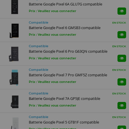
Batterie Google Pixel 6A GLU7G compatible
Prix : Veuillez vous connecter
Compatible
EN STOCK
Batterie Google Pixel 6 GMSB3 compatible
Prix : Veuillez vous connecter
Compatible
EN STOCK
Batterie Google Pixel 6 Pro G63QN compatible
Prix : Veuillez vous connecter
Compatible
EN STOCK
Batterie Google Pixel 7 Pro GMF5Z compatible
Prix : Veuillez vous connecter
Compatible
EN STOCK
Batterie Google Pixel 7A GP5JE compatible
Prix : Veuillez vous connecter
Compatible
EN STOCK
Batterie Google Pixel 5 GTB1F compatible