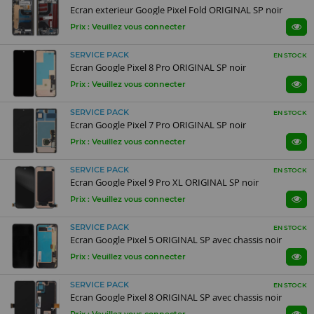
Ecran exterieur Google Pixel Fold ORIGINAL SP noir
Prix : Veuillez vous connecter
SERVICE PACK
EN STOCK
Ecran Google Pixel 8 Pro ORIGINAL SP noir
Prix : Veuillez vous connecter
SERVICE PACK
EN STOCK
Ecran Google Pixel 7 Pro ORIGINAL SP noir
Prix : Veuillez vous connecter
SERVICE PACK
EN STOCK
Ecran Google Pixel 9 Pro XL ORIGINAL SP noir
Prix : Veuillez vous connecter
SERVICE PACK
EN STOCK
Ecran Google Pixel 5 ORIGINAL SP avec chassis noir
Prix : Veuillez vous connecter
SERVICE PACK
EN STOCK
Ecran Google Pixel 8 ORIGINAL SP avec chassis noir