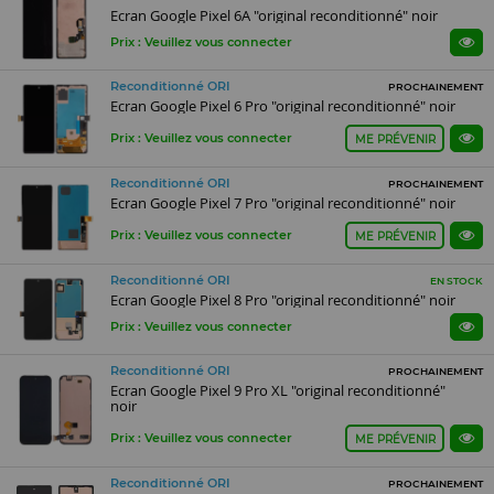
Ecran Google Pixel 6A "original reconditionné" noir
Prix : Veuillez vous connecter
Reconditionné ORI
PROCHAINEMENT
Ecran Google Pixel 6 Pro "original reconditionné" noir
Prix : Veuillez vous connecter
ME PRÉVENIR
Reconditionné ORI
PROCHAINEMENT
Ecran Google Pixel 7 Pro "original reconditionné" noir
Prix : Veuillez vous connecter
ME PRÉVENIR
Reconditionné ORI
EN STOCK
Ecran Google Pixel 8 Pro "original reconditionné" noir
Prix : Veuillez vous connecter
Reconditionné ORI
PROCHAINEMENT
Ecran Google Pixel 9 Pro XL "original reconditionné"
noir
Prix : Veuillez vous connecter
ME PRÉVENIR
Reconditionné ORI
PROCHAINEMENT