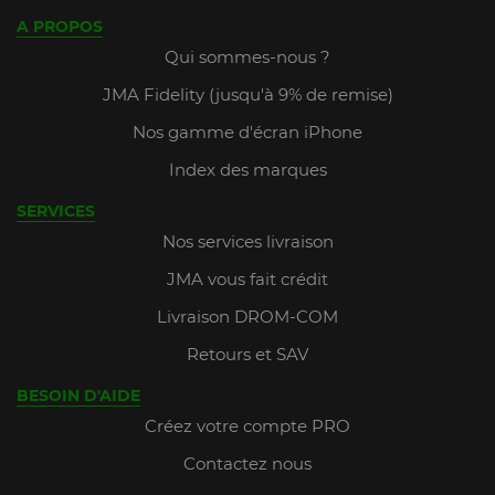
A PROPOS
Qui sommes-nous ?
JMA Fidelity (jusqu'à 9% de remise)
Nos gamme d'écran iPhone
Index des marques
SERVICES
Nos services livraison
JMA vous fait crédit
Livraison DROM-COM
Retours et SAV
BESOIN D'AIDE
Créez votre compte PRO
Contactez nous