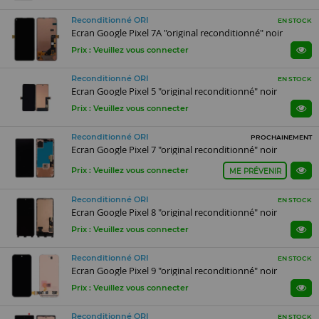
Reconditionné ORI
EN STOCK
Ecran Google Pixel 7A "original reconditionné" noir
Prix : Veuillez vous connecter
Reconditionné ORI
EN STOCK
Ecran Google Pixel 5 "original reconditionné" noir
Prix : Veuillez vous connecter
Reconditionné ORI
PROCHAINEMENT
Ecran Google Pixel 7 "original reconditionné" noir
Prix : Veuillez vous connecter
ME PRÉVENIR
Reconditionné ORI
EN STOCK
Ecran Google Pixel 8 "original reconditionné" noir
Prix : Veuillez vous connecter
Reconditionné ORI
EN STOCK
Ecran Google Pixel 9 "original reconditionné" noir
Prix : Veuillez vous connecter
Reconditionné ORI
EN STOCK