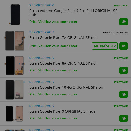
SERVICE PACK
EN STOCK
Ecran externe Google Pixel 9 Pro Fold ORIGINAL SP
noir
Prix : Veuillez vous connecter
SERVICE PACK
PROCHAINEMENT
Ecran Google Pixel 7A ORIGINAL SP noir
Prix : Veuillez vous connecter
ME PRÉVENIR
SERVICE PACK
EN STOCK
Ecran Google Pixel 8A ORIGINAL SP noir
Prix : Veuillez vous connecter
SERVICE PACK
EN STOCK
Ecran Google Pixel 10 4G ORIGINAL SP noir
Prix : Veuillez vous connecter
SERVICE PACK
EN STOCK
Ecran Google Pixel 9 ORIGINAL SP noir
Prix : Veuillez vous connecter
SERVICE PACK
EN STOCK